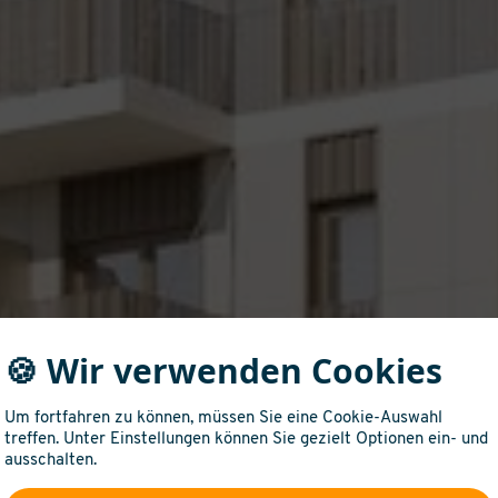
🍪 Wir verwenden Cookies
Um fortfahren zu können, müssen Sie eine Cookie-Auswahl
treffen. Unter Einstellungen können Sie gezielt Optionen ein- und
ausschalten.