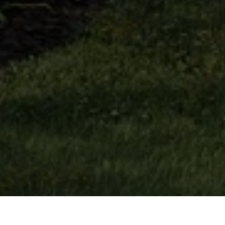
Im Sommer 2026 starten wir mit dem Vertrieb von 13 schönen