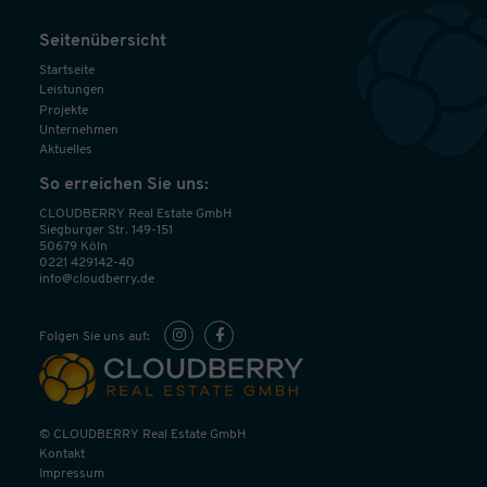
Seitenübersicht
Startseite
Leistungen
Projekte
Unternehmen
Aktuelles
So erreichen Sie uns:
CLOUDBERRY Real Estate GmbH
Siegburger Str. 149-151
50679 Köln
0221 429142-40
info@cloudberry.de
Folgen Sie uns auf:
© CLOUDBERRY Real Estate GmbH
Kontakt
Impressum