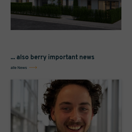
... also berry important news
alle News