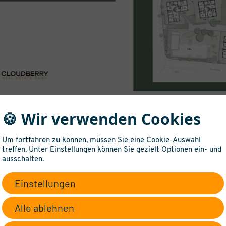
🍪 Wir verwenden Cookies
Um fortfahren zu können, müssen Sie eine Cookie-Auswahl
treffen. Unter Einstellungen können Sie gezielt Optionen ein- und
ausschalten.
Einstellungen
Alle ablehnen