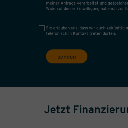
meiner Anfrage verarbeitet und gespeiche
Widerruf dieser Einwilligung habe ich zur
Sie erlauben uns, dass wir auch zukünftig m
telefonisch in Kontakt treten dürfen.
senden
Jetzt Finanzier