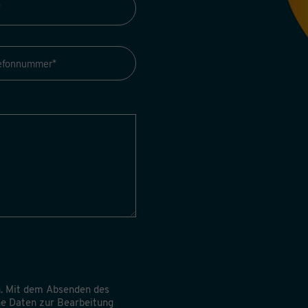
. Mit dem Absenden des
ine Daten zur Bearbeitung