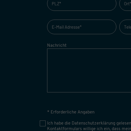
Nachricht
* Erforderliche Angaben
Ich habe die
Datenschutzerklärung
gelesen
Kontaktformulars willige ich ein, dass me