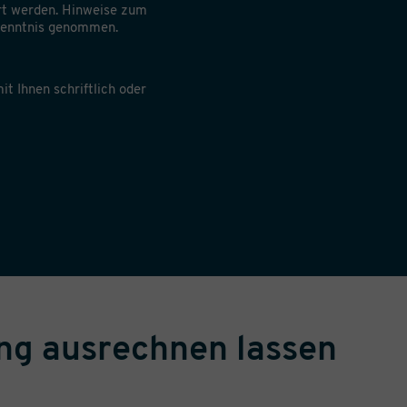
rt werden. Hinweise zum
 Kenntnis genommen.
it Ihnen schriftlich oder
ung ausrechnen lassen