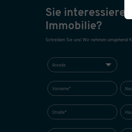
Sie interessieren
Immobilie?
Schreiben Sie uns! Wir nehmen umgehend Ko