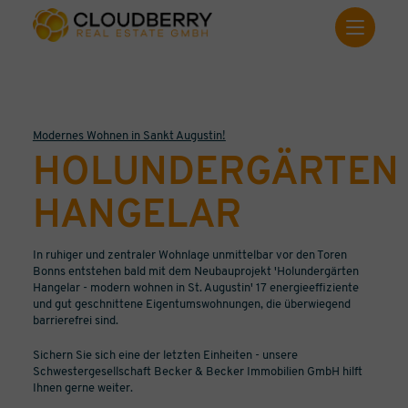
Modernes Wohnen in Sankt Augustin!
HOLUNDERGÄRTEN
HANGELAR
In ruhiger und zentraler Wohnlage unmittelbar vor den Toren
Bonns entstehen bald mit dem Neubauprojekt 'Holundergärten
Hangelar - modern wohnen in St. Augustin' 17 energieeffiziente
und gut geschnittene Eigentumswohnungen, die überwiegend
barrierefrei sind.
Sichern Sie sich eine der letzten Einheiten - unsere
Schwestergesellschaft Becker & Becker Immobilien GmbH hilft
Ihnen gerne weiter.