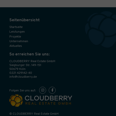
Seitenübersicht
Startseite
Leistungen
Projekte
Unternehmen
Aktuelles
So erreichen Sie uns:
CLOUDBERRY Real Estate GmbH
Siegburger Str. 149-151
50679 Köln
0221 429142-40
info@cloudberry.de
Folgen Sie uns auf:
© CLOUDBERRY Real Estate GmbH