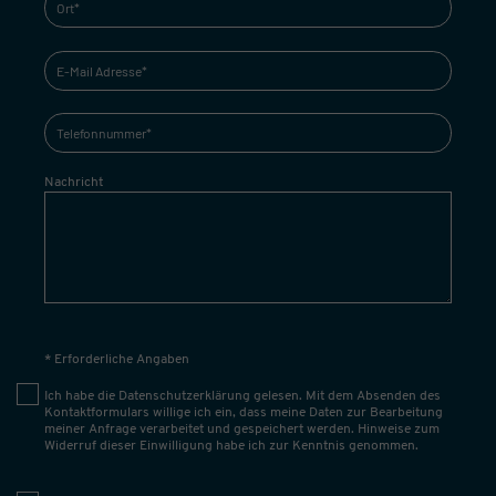
Nachricht
* Erforderliche Angaben
Ich habe die
Datenschutzerklärung
gelesen. Mit dem Absenden des
Kontaktformulars willige ich ein, dass meine Daten zur Bearbeitung
meiner Anfrage verarbeitet und gespeichert werden. Hinweise zum
Widerruf dieser Einwilligung habe ich zur Kenntnis genommen.