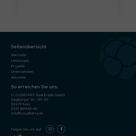
Seitenübersicht
Startseite
Leistungen
Projekte
Unternehmen
Aktuelles
So erreichen Sie uns:
CLOUDBERRY Real Estate GmbH
Siegburger Str. 149-151
50679 Köln
0221 429142-40
info@cloudberry.de
Folgen Sie uns auf: