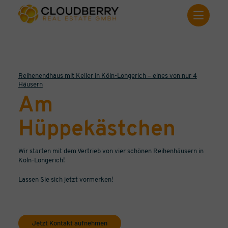
Reihenendhaus mit Keller in Köln-Longerich – eines von nur 4
Häusern
Am
Hüppekästchen
Wir starten mit dem Vertrieb von vier schönen Reihenhäusern in
Köln-Longerich!
Lassen Sie sich jetzt vormerken!
Jetzt Kontakt aufnehmen