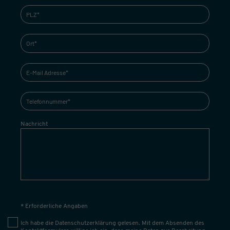
Nachricht
* Erforderliche Angaben
Ich habe die
Datenschutzerklärung
gelesen. Mit dem Absenden des