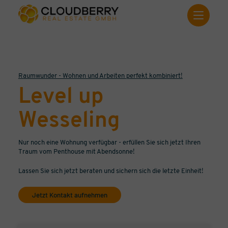
Raumwunder - Wohnen und Arbeiten perfekt kombiniert!
Level up
Wesseling
Nur noch eine Wohnung verfügbar - erfüllen Sie sich jetzt Ihren
Traum vom Penthouse mit Abendsonne!
Lassen Sie sich jetzt beraten und sichern sich die letzte Einheit!
Jetzt Kontakt aufnehmen