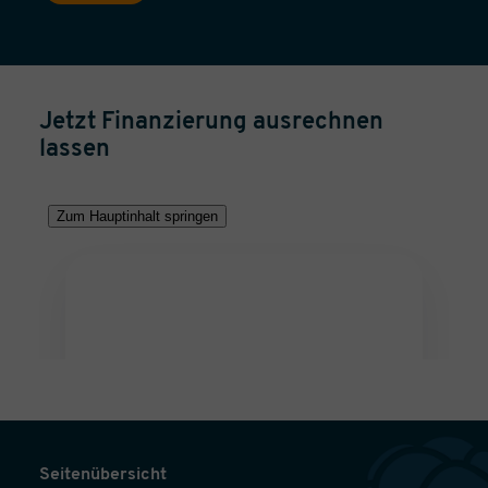
Jetzt Finanzierung ausrechnen
lassen
Seitenübersicht