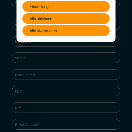
Einstellungen
Alle ablehnen
Alle akzeptieren