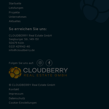
Startseite
Leistungen
Projekte
Unternehmen
Aktuelles
So erreichen Sie uns:
CLOUDBERRY Real Estate GmbH
Siegburger Str. 149-151
50679 Köln
0221 429142-40
info@cloudberry.de
Folgen Sie uns auf:
© CLOUDBERRY Real Estate GmbH
Kontakt
Impressum
Datenschutz
Cookie-Einstellungen