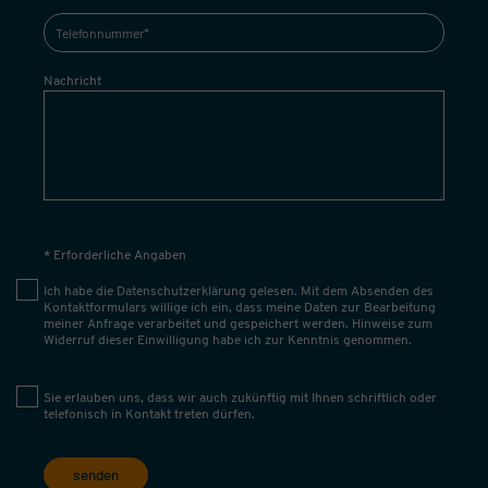
Nachricht
* Erforderliche Angaben
Ich habe die
Datenschutzerklärung
gelesen. Mit dem Absenden des
Kontaktformulars willige ich ein, dass meine Daten zur Bearbeitung
meiner Anfrage verarbeitet und gespeichert werden. Hinweise zum
Widerruf dieser Einwilligung habe ich zur Kenntnis genommen.
Sie erlauben uns, dass wir auch zukünftig mit Ihnen schriftlich oder
telefonisch in Kontakt treten dürfen.
senden