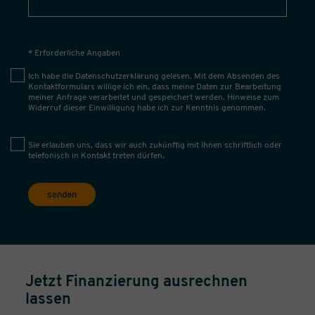
* Erforderliche Angaben
Ich habe die
Datenschutzerklärung
gelesen. Mit dem Absenden des
Kontaktformulars willige ich ein, dass meine Daten zur Bearbeitung
meiner Anfrage verarbeitet und gespeichert werden. Hinweise zum
Widerruf dieser Einwilligung habe ich zur Kenntnis genommen.
Sie erlauben uns, dass wir auch zukünftig mit Ihnen schriftlich oder
telefonisch in Kontakt treten dürfen.
senden
Jetzt Finanzierung ausrechnen
lassen