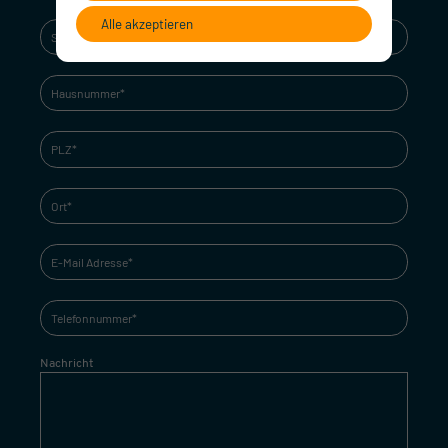
Alle akzeptieren
Nachricht