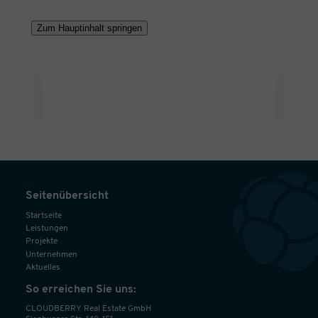
Seitenübersicht
Startseite
Leistungen
Projekte
Unternehmen
Aktuelles
So erreichen Sie uns:
CLOUDBERRY Real Estate GmbH