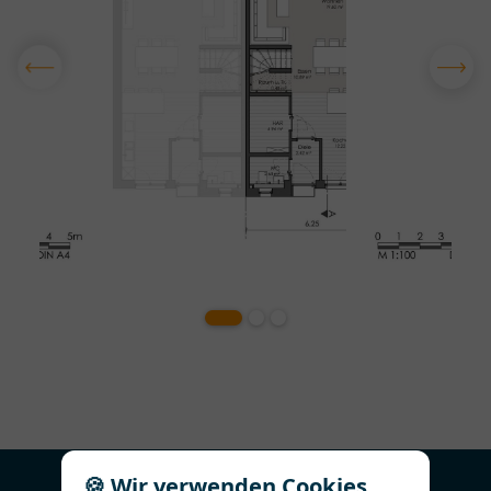
🍪 Wir verwenden Cookies