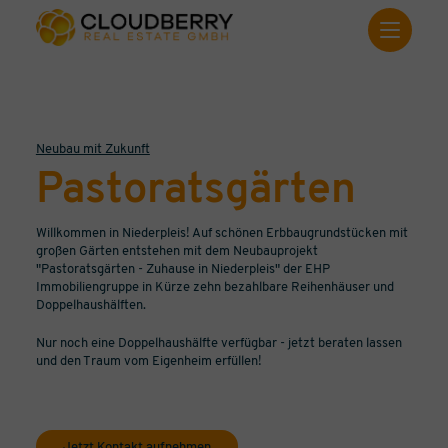
Neubau mit Zukunft
Pastoratsgärten
Willkommen in Niederpleis! Auf schönen Erbbaugrundstücken mit
großen Gärten entstehen mit dem Neubauprojekt
"Pastoratsgärten - Zuhause in Niederpleis" der EHP
Immobiliengruppe in Kürze zehn bezahlbare Reihenhäuser und
Doppelhaushälften.
Nur noch eine Doppelhaushälfte verfügbar - jetzt beraten lassen
und den Traum vom Eigenheim erfüllen!
Jetzt Kontakt aufnehmen