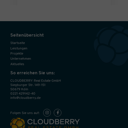
Seitenübersicht
Startseite
Leistungen
Projekte
Unternehmen
Aktuelles
So erreichen Sie uns:
CLOUDBERRY Real Estate GmbH
Siegburger Str. 149-151
50679 Köln
0221 429142-40
info@cloudberry.de
Folgen Sie uns auf: