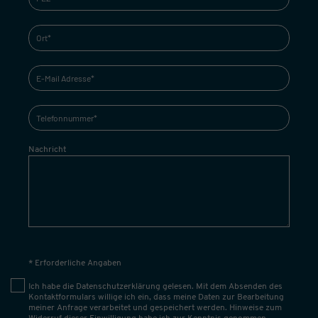
Nachricht
* Erforderliche Angaben
Ich habe die
Datenschutzerklärung
gelesen. Mit dem Absenden des
Kontaktformulars willige ich ein, dass meine Daten zur Bearbeitung
meiner Anfrage verarbeitet und gespeichert werden. Hinweise zum