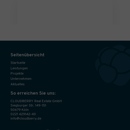
Seitenübersicht
Startseite
Leistungen
Projekte
Unternehmen
Aktuelles
So erreichen Sie uns:
CLOUDBERRY Real Estate GmbH
Siegburger Str. 149-151
50679 Köln
0221 429142-40
info@cloudberry.de