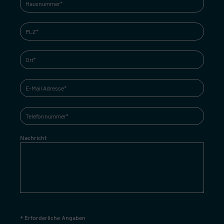
Nachricht
* Erforderliche Angaben