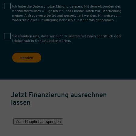
Ich habe die
Datenschutzerklärung
gelesen. Mit dem Absenden des
Kontaktformulars willige ich ein, dass meine Daten zur Bearbeitung
meiner Anfrage verarbeitet und gespeichert werden. Hinweise zum
Widerruf dieser Einwilligung habe ich zur Kenntnis genommen.
Sie erlauben uns, dass wir auch zukünftig mit Ihnen schriftlich oder
telefonisch in Kontakt treten dürfen.
senden
Jetzt Finanzierung ausrechnen
lassen