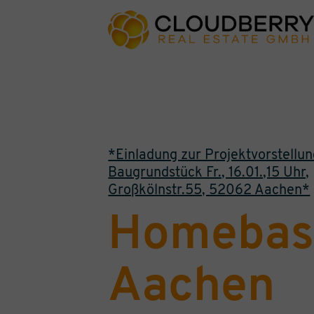
*Einladung zur Projektvorstellu
Baugrundstück Fr., 16.01.,15 Uhr,
Großkölnstr.55, 52062 Aachen*
Homebas
Aachen