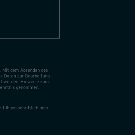
. Mit dem Absenden des
ine Daten zur Bearbeitung
rt werden. Hinweise zum
 Kenntnis genommen.
it Ihnen schriftlich oder