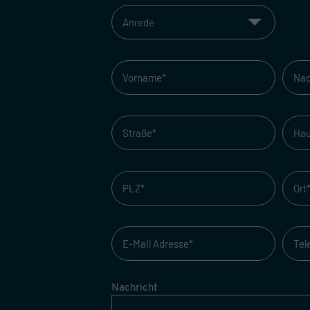
Nachricht