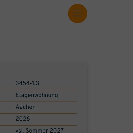
3454-1.3
Etagenwohnung
Aachen
2026
vsl. Sommer 2027