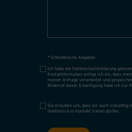
* Erforderliche Angaben
Ich habe die
Datenschutzerklärung
gelesen
Kontaktformulars willige ich ein, dass me
meiner Anfrage verarbeitet und gespeiche
Widerruf dieser Einwilligung habe ich zur
Sie erlauben uns, dass wir auch zukünftig m
telefonisch in Kontakt treten dürfen.