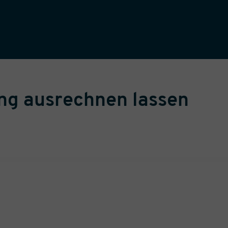
ung ausrechnen lassen