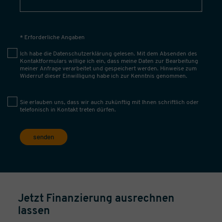
* Erforderliche Angaben
Ich habe die
Datenschutzerklärung
gelesen. Mit dem Absenden des
Kontaktformulars willige ich ein, dass meine Daten zur Bearbeitung
meiner Anfrage verarbeitet und gespeichert werden. Hinweise zum
Widerruf dieser Einwilligung habe ich zur Kenntnis genommen.
Sie erlauben uns, dass wir auch zukünftig mit Ihnen schriftlich oder
telefonisch in Kontakt treten dürfen.
senden
Jetzt Finanzierung ausrechnen
lassen