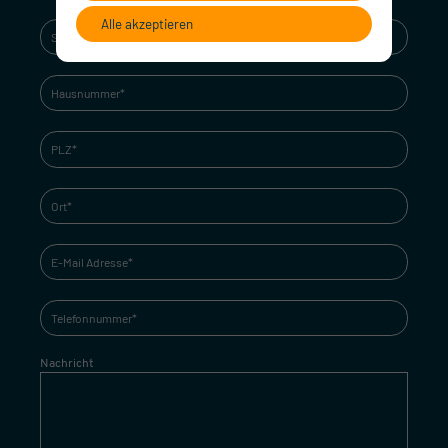
Alle akzeptieren
Nachricht