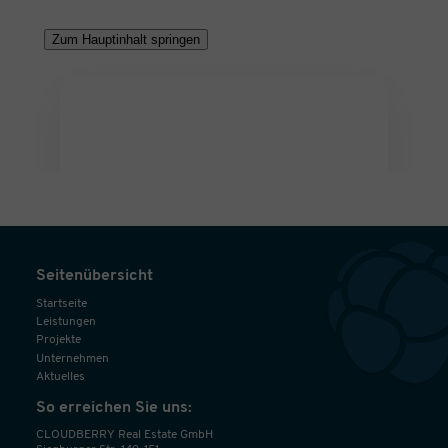
Seitenübersicht
Startseite
Leistungen
Projekte
Unternehmen
Aktuelles
So erreichen Sie uns:
CLOUDBERRY Real Estate GmbH