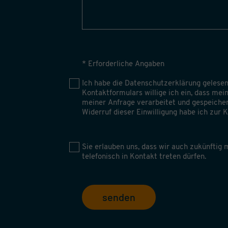
* Erforderliche Angaben
Ich habe die
Datenschutzerklärung
gelesen
Kontaktformulars willige ich ein, dass me
meiner Anfrage verarbeitet und gespeiche
Widerruf dieser Einwilligung habe ich zur
Sie erlauben uns, dass wir auch zukünftig m
telefonisch in Kontakt treten dürfen.
senden