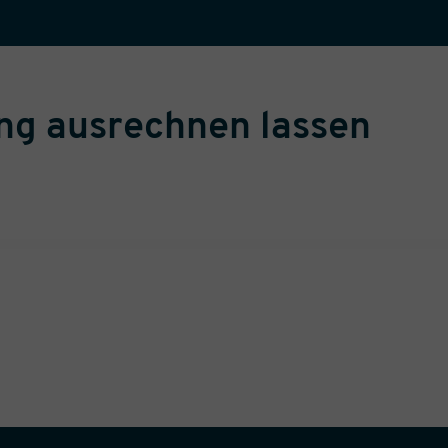
ung ausrechnen lassen