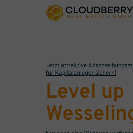
Jetzt attraktive Abschreibungsm
für Kapitalanleger sichern!
Level up
Wesselin