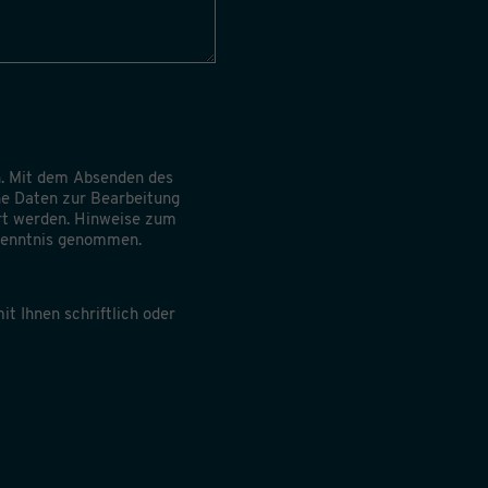
. Mit dem Absenden des
ine Daten zur Bearbeitung
rt werden. Hinweise zum
 Kenntnis genommen.
it Ihnen schriftlich oder