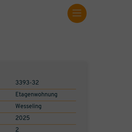
3393-32
Etagenwohnung
Wesseling
2025
2