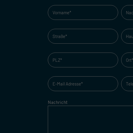
Nachricht