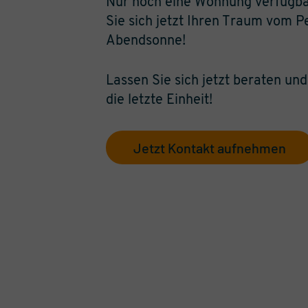
Nur noch eine Wohnung verfügbar
Sie sich jetzt Ihren Traum vom 
Abendsonne!
Lassen Sie sich jetzt beraten und
die letzte Einheit!
Jetzt Kontakt aufnehmen