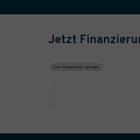
Jetzt Finanzier