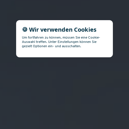
🍪 Wir verwenden Cookies
Um fortfahren zu können, müssen Sie eine Cookie-
Auswahl treffen. Unter Einstellungen können Sie
gezielt Optionen ein- und ausschalten.