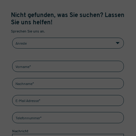
Nicht gefunden, was Sie suchen? Lassen
Sie uns helfen!
Sprechen Sie uns an.
Nachricht