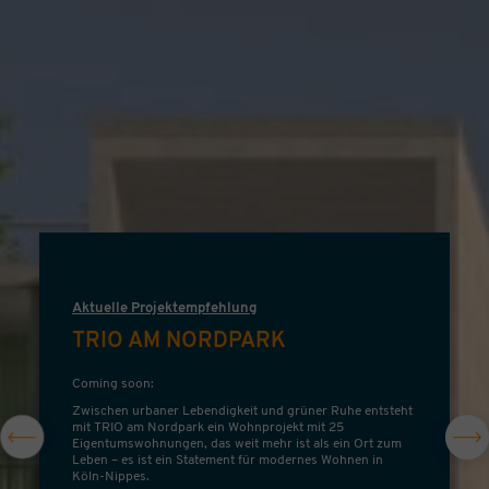
Aktuelle Projektempfehlung
TRIO AM NORDPARK
Coming soon:
Zwischen urbaner Lebendigkeit und grüner Ruhe entsteht
mit TRIO am Nordpark ein Wohnprojekt mit 25
Eigentumswohnungen, das weit mehr ist als ein Ort zum
Leben – es ist ein Statement für modernes Wohnen in
Köln-Nippes.