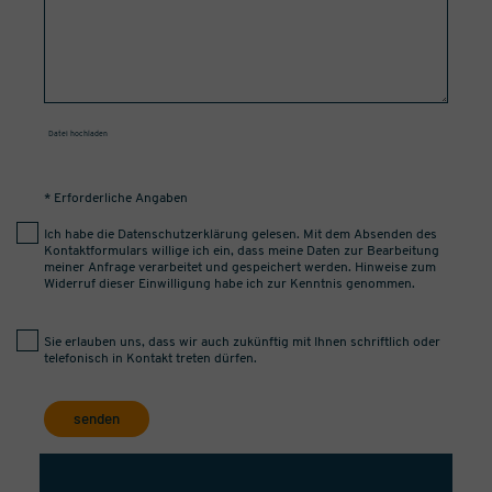
Datei hochladen
* Erforderliche Angaben
Ich habe die
Datenschutzerklärung
gelesen. Mit dem Absenden des
Kontaktformulars willige ich ein, dass meine Daten zur Bearbeitung
meiner Anfrage verarbeitet und gespeichert werden. Hinweise zum
Widerruf dieser Einwilligung habe ich zur Kenntnis genommen.
Sie erlauben uns, dass wir auch zukünftig mit Ihnen schriftlich oder
telefonisch in Kontakt treten dürfen.
senden