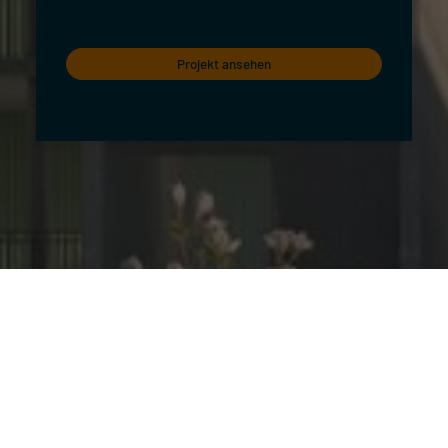
Projekt ansehen