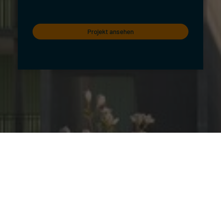
Projekt ansehen