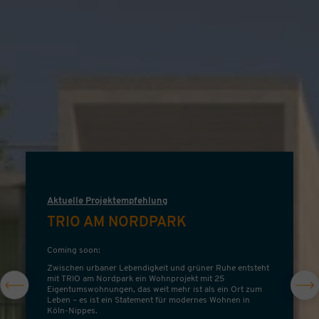
Aktuelle Projektempfehlung
TRIO AM NORDPARK
Coming soon:
Zwischen urbaner Lebendigkeit und grüner Ruhe entsteht
mit TRIO am Nordpark ein Wohnprojekt mit 25
Eigentumswohnungen, das weit mehr ist als ein Ort zum
Leben – es ist ein Statement für modernes Wohnen in
Köln-Nippes.