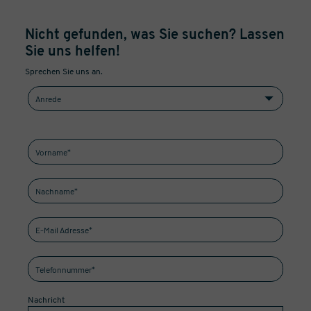
Nicht gefunden, was Sie suchen? Lassen
Sie uns helfen!
Sprechen Sie uns an.
Nachricht