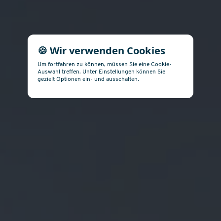
🍪 Wir verwenden Cookies
Um fortfahren zu können, müssen Sie eine Cookie-
Auswahl treffen. Unter Einstellungen können Sie
gezielt Optionen ein- und ausschalten.