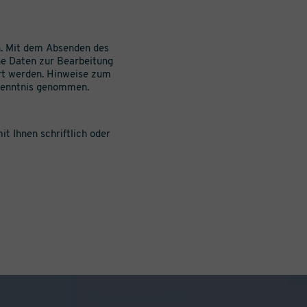
. Mit dem Absenden des
ine Daten zur Bearbeitung
rt werden. Hinweise zum
 Kenntnis genommen.
it Ihnen schriftlich oder