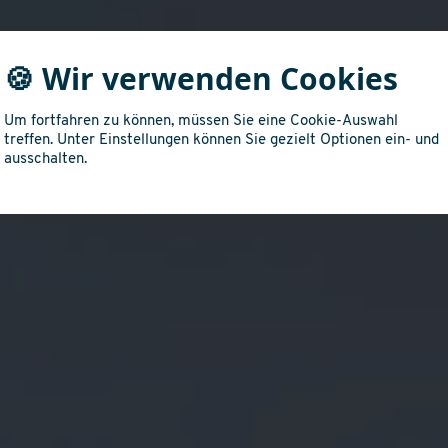
🍪 Wir verwenden Cookies
Um fortfahren zu können, müssen Sie eine Cookie-Auswahl
treffen. Unter Einstellungen können Sie gezielt Optionen ein- und
ausschalten.