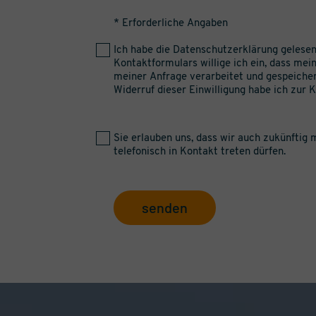
* Erforderliche Angaben
Ich habe die
Datenschutzerklärung
gelesen
Kontaktformulars willige ich ein, dass me
meiner Anfrage verarbeitet und gespeiche
Widerruf dieser Einwilligung habe ich zur
Sie erlauben uns, dass wir auch zukünftig m
telefonisch in Kontakt treten dürfen.
senden