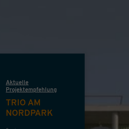
Aktuelle
Projektempfehlung
TRIO AM
NORDPARK