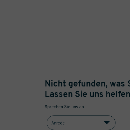
Nicht gefunden, was 
Lassen Sie uns helfen
Sprechen Sie uns an.