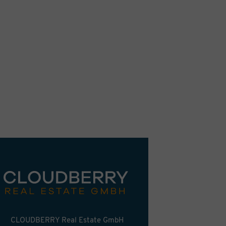
CLOUDBERRY Real Estate GmbH