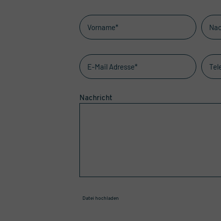
Nachricht
Datei hochladen