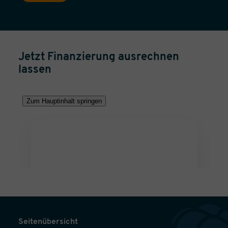
Jetzt Finanzierung ausrechnen
lassen
Seitenübersicht