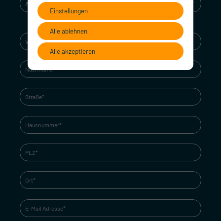
Einstellungen
Alle ablehnen
Alle akzeptieren