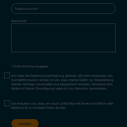
Nachricht
* Erforderliche Angaben
Ich habe die
Datenschutzerklärung
gelesen. Mit dem Absenden des
Kontaktformulars willige ich ein, dass meine Daten zur Bearbeitung
meiner Anfrage verarbeitet und gespeichert werden. Hinweise zum
Widerruf dieser Einwilligung habe ich zur Kenntnis genommen.
Sie erlauben uns, dass wir auch zukünftig mit Ihnen schriftlich oder
telefonisch in Kontakt treten dürfen.
senden