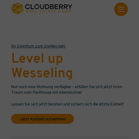
Ihr Eigentum zum Greifen nah!
Level up
Wesseling
Nur noch eine Wohnung verfügbar - erfüllen Sie sich jetzt Ihren
Traum vom Penthouse mit Abendsonne!
Lassen Sie sich jetzt beraten und sichern sich die letzte Einheit!
Jetzt Kontakt aufnehmen