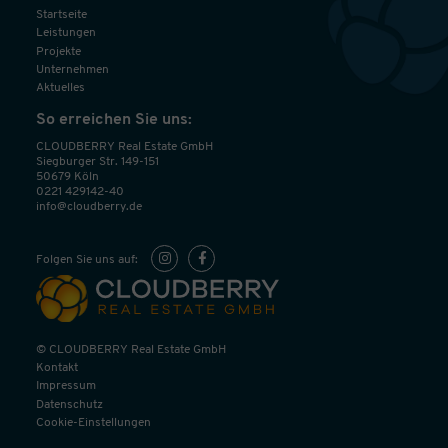
Startseite
Leistungen
Projekte
Unternehmen
Aktuelles
So erreichen Sie uns:
CLOUDBERRY Real Estate GmbH
Siegburger Str. 149-151
50679 Köln
0221 429142-40
info@cloudberry.de
Folgen Sie uns auf:
© CLOUDBERRY Real Estate GmbH
Kontakt
Impressum
Datenschutz
Cookie-Einstellungen