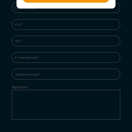
Nachricht