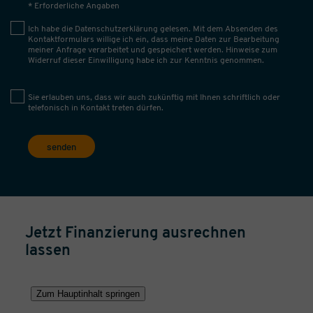
* Erforderliche Angaben
Ich habe die
Datenschutzerklärung
gelesen. Mit dem Absenden des
Kontaktformulars willige ich ein, dass meine Daten zur Bearbeitung
meiner Anfrage verarbeitet und gespeichert werden. Hinweise zum
Widerruf dieser Einwilligung habe ich zur Kenntnis genommen.
Sie erlauben uns, dass wir auch zukünftig mit Ihnen schriftlich oder
telefonisch in Kontakt treten dürfen.
senden
Jetzt Finanzierung ausrechnen
lassen