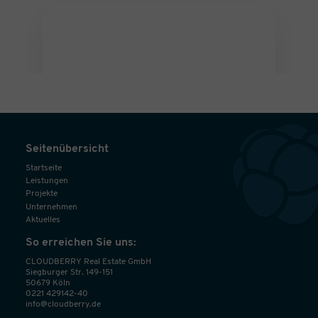
Seitenübersicht
Startseite
Leistungen
Projekte
Unternehmen
Aktuelles
So erreichen Sie uns:
CLOUDBERRY Real Estate GmbH
Siegburger Str. 149-151
50679 Köln
0221 429142-40
info@cloudberry.de