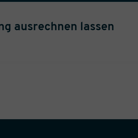
ung ausrechnen lassen