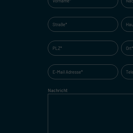
Nachricht