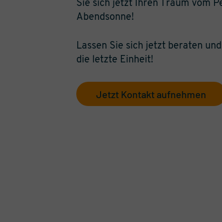
Sie sich jetzt Ihren Traum vom 
Abendsonne!
Lassen Sie sich jetzt beraten und
die letzte Einheit!
Jetzt Kontakt aufnehmen