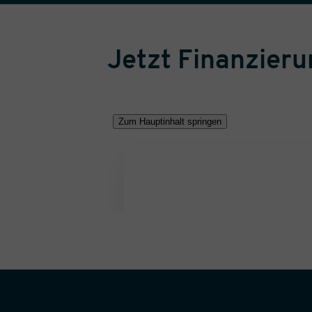
Jetzt Finanzier