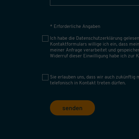
* Erforderliche Angaben
Ich habe die
Datenschutzerklärung
gelesen
Kontaktformulars willige ich ein, dass me
meiner Anfrage verarbeitet und gespeiche
Widerruf dieser Einwilligung habe ich zur
Sie erlauben uns, dass wir auch zukünftig m
telefonisch in Kontakt treten dürfen.
senden