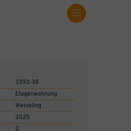
3393-38
Etagenwohnung
Wesseling
2025
2