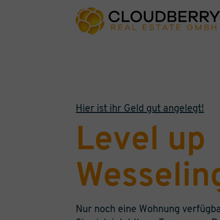
Hier ist ihr Geld gut angelegt!
Level up
Wesselin
Nur noch eine Wohnung verfügbar