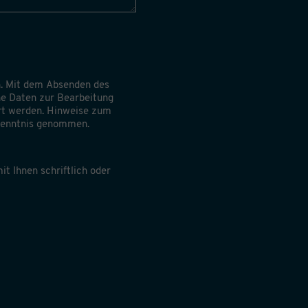
. Mit dem Absenden des
ine Daten zur Bearbeitung
rt werden. Hinweise zum
 Kenntnis genommen.
it Ihnen schriftlich oder