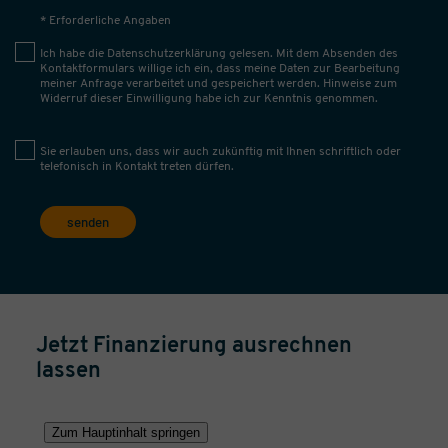
* Erforderliche Angaben
Ich habe die
Datenschutzerklärung
gelesen. Mit dem Absenden des
Kontaktformulars willige ich ein, dass meine Daten zur Bearbeitung
meiner Anfrage verarbeitet und gespeichert werden. Hinweise zum
Widerruf dieser Einwilligung habe ich zur Kenntnis genommen.
Sie erlauben uns, dass wir auch zukünftig mit Ihnen schriftlich oder
telefonisch in Kontakt treten dürfen.
senden
Jetzt Finanzierung ausrechnen
lassen