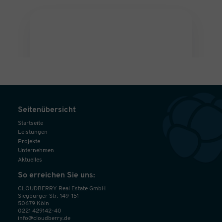
Seitenübersicht
Startseite
Leistungen
Projekte
Unternehmen
Aktuelles
So erreichen Sie uns:
CLOUDBERRY Real Estate GmbH
Siegburger Str. 149-151
50679 Köln
0221 429142-40
info@cloudberry.de