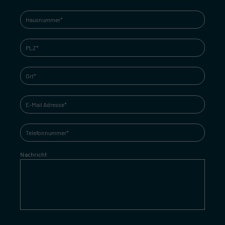
Nachricht