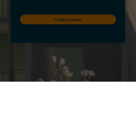
Projekt ansehen