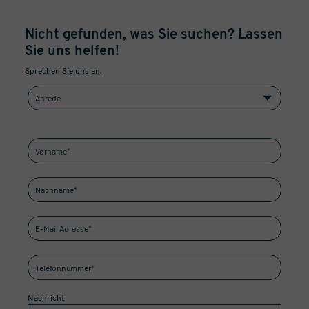
Nicht gefunden, was Sie suchen? Lassen
Sie uns helfen!
Sprechen Sie uns an.
Nachricht