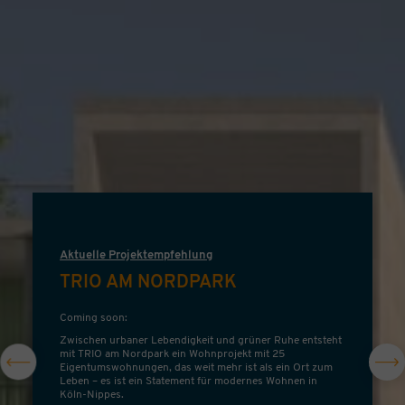
Aktuelle Projektempfehlung
TRIO AM NORDPARK
Coming soon:
Zwischen urbaner Lebendigkeit und grüner Ruhe entsteht
mit TRIO am Nordpark ein Wohnprojekt mit 25
Eigentumswohnungen, das weit mehr ist als ein Ort zum
Leben – es ist ein Statement für modernes Wohnen in
Köln-Nippes.