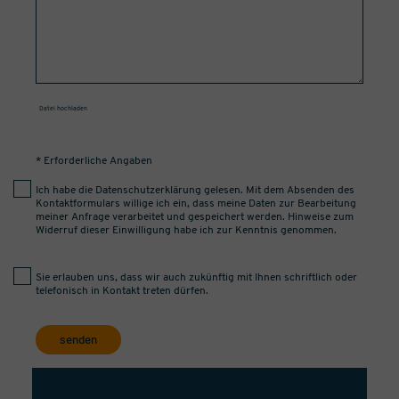
Datei hochladen
* Erforderliche Angaben
Ich habe die
Datenschutzerklärung
gelesen. Mit dem Absenden des
Kontaktformulars willige ich ein, dass meine Daten zur Bearbeitung
meiner Anfrage verarbeitet und gespeichert werden. Hinweise zum
Widerruf dieser Einwilligung habe ich zur Kenntnis genommen.
Sie erlauben uns, dass wir auch zukünftig mit Ihnen schriftlich oder
telefonisch in Kontakt treten dürfen.
senden