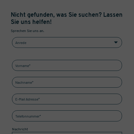
Nicht gefunden, was Sie suchen? Lassen
Sie uns helfen!
Sprechen Sie uns an.
Nachricht