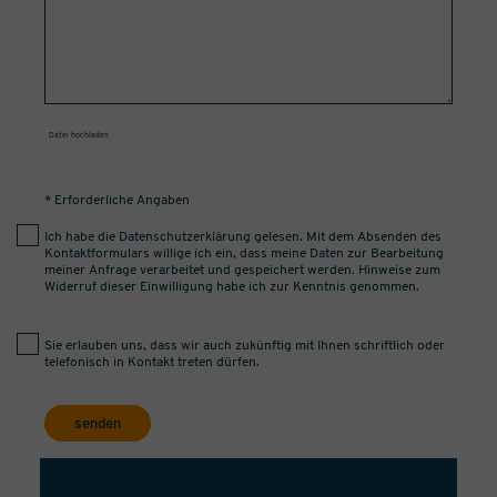
Datei hochladen
* Erforderliche Angaben
Ich habe die
Datenschutzerklärung
gelesen. Mit dem Absenden des
Kontaktformulars willige ich ein, dass meine Daten zur Bearbeitung
meiner Anfrage verarbeitet und gespeichert werden. Hinweise zum
Widerruf dieser Einwilligung habe ich zur Kenntnis genommen.
Sie erlauben uns, dass wir auch zukünftig mit Ihnen schriftlich oder
telefonisch in Kontakt treten dürfen.
senden