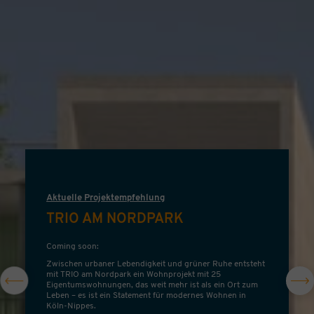
Aktuelle Projektempfehlung
TRIO AM NORDPARK
Coming soon:
Zwischen urbaner Lebendigkeit und grüner Ruhe entsteht
mit TRIO am Nordpark ein Wohnprojekt mit 25
Eigentumswohnungen, das weit mehr ist als ein Ort zum
Leben – es ist ein Statement für modernes Wohnen in
Köln-Nippes.