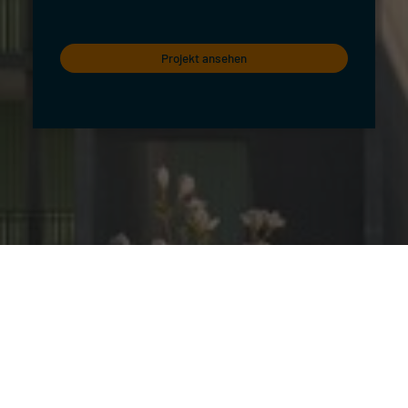
Projekt ansehen