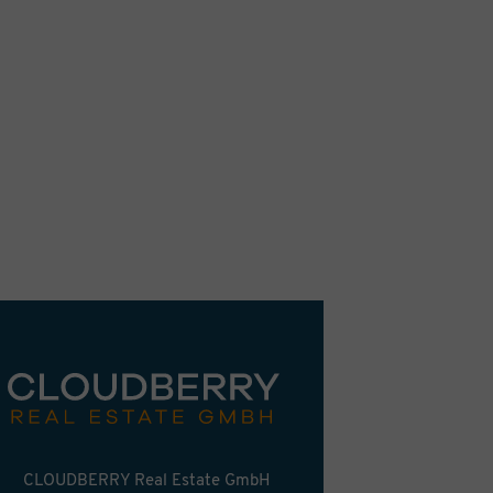
CLOUDBERRY Real Estate GmbH