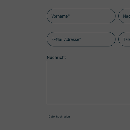
Nachricht
Datei hochladen