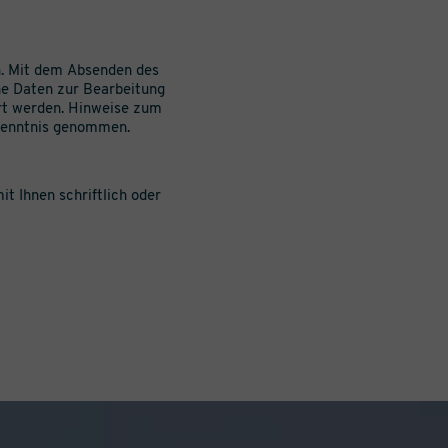
. Mit dem Absenden des
ine Daten zur Bearbeitung
rt werden. Hinweise zum
 Kenntnis genommen.
it Ihnen schriftlich oder