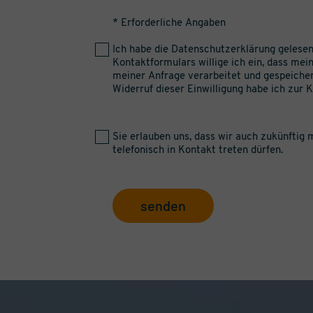
* Erforderliche Angaben
Ich habe die
Datenschutzerklärung
gelesen
Kontaktformulars willige ich ein, dass me
meiner Anfrage verarbeitet und gespeiche
Widerruf dieser Einwilligung habe ich zur
Sie erlauben uns, dass wir auch zukünftig m
telefonisch in Kontakt treten dürfen.
senden