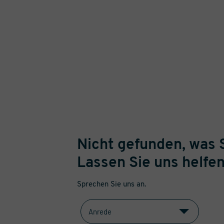
Nicht gefunden, was 
Lassen Sie uns helfen
Sprechen Sie uns an.