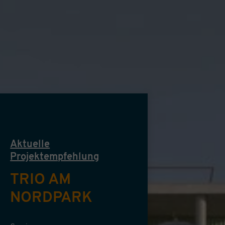
Aktuelle
Projektempfehlung
TRIO AM
NORDPARK