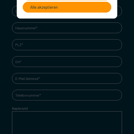
Alle akzeptieren
Nachricht