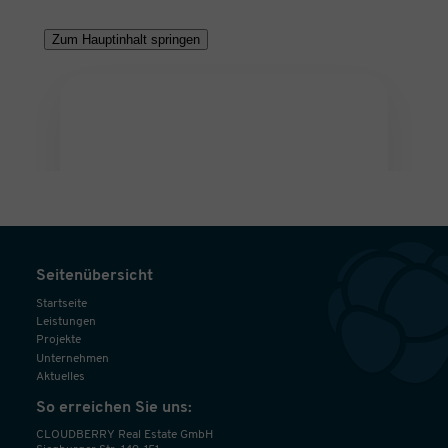
Seitenübersicht
Startseite
Leistungen
Projekte
Unternehmen
Aktuelles
So erreichen Sie uns:
CLOUDBERRY Real Estate GmbH