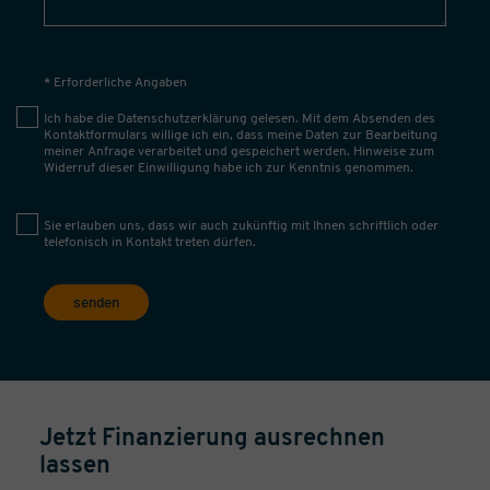
* Erforderliche Angaben
Ich habe die
Datenschutzerklärung
gelesen. Mit dem Absenden des
Kontaktformulars willige ich ein, dass meine Daten zur Bearbeitung
meiner Anfrage verarbeitet und gespeichert werden. Hinweise zum
Widerruf dieser Einwilligung habe ich zur Kenntnis genommen.
Sie erlauben uns, dass wir auch zukünftig mit Ihnen schriftlich oder
telefonisch in Kontakt treten dürfen.
senden
Jetzt Finanzierung ausrechnen
lassen