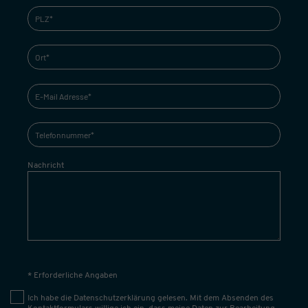
Nachricht
* Erforderliche Angaben
Ich habe die
Datenschutzerklärung
gelesen. Mit dem Absenden des