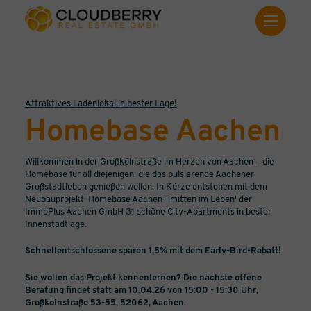
Attraktives Ladenlokal in bester Lage!
Homebase Aachen
Willkommen in der Großkölnstraße im Herzen von Aachen – die
Homebase für all diejenigen, die das pulsierende Aachener
Großstadtleben genießen wollen. In Kürze entstehen mit dem
Neubauprojekt 'Homebase Aachen - mitten im Leben' der
ImmoPlus Aachen GmbH 31 schöne City-Apartments in bester
Innenstadtlage.
Schnellentschlossene sparen 1,5% mit dem Early-Bird-Rabatt!
Sie wollen das Projekt kennenlernen? Die nächste offene
Beratung findet statt am 10.04.26 von 15:00 - 15:30 Uhr,
Großkölnstraße 53-55, 52062, Aachen.