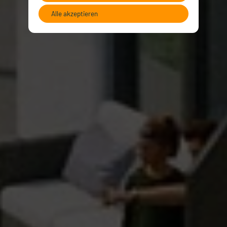
Alle akzeptieren