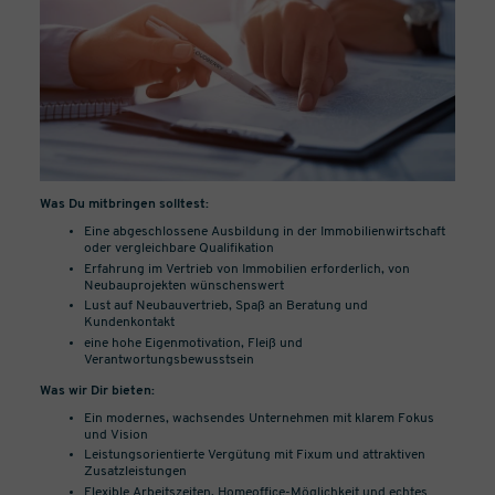
Was Du mitbringen solltest:
Eine abgeschlossene Ausbildung in der Immobilienwirtschaft
oder vergleichbare Qualifikation
Erfahrung im Vertrieb von Immobilien erforderlich, von
Neubauprojekten wünschenswert
Lust auf Neubauvertrieb, Spaß an Beratung und
Kundenkontakt
eine hohe Eigenmotivation, Fleiß und
Verantwortungsbewusstsein
Was wir Dir bieten:
Ein modernes, wachsendes Unternehmen mit klarem Fokus
und Vision
Leistungsorientierte Vergütung mit Fixum und attraktiven
Zusatzleistungen
Flexible Arbeitszeiten, Homeoffice-Möglichkeit und echtes