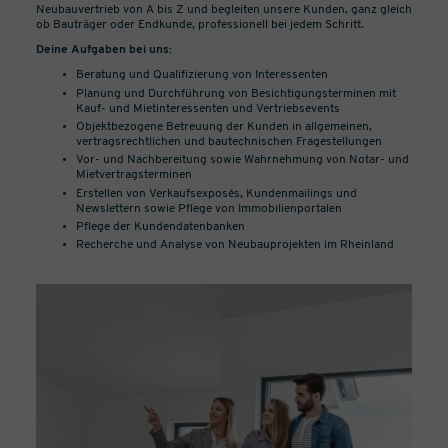
Neubauvertrieb von A bis Z und begleiten unsere Kunden, ganz gleich
ob Bauträger oder Endkunde, professionell bei jedem Schritt.
Deine Aufgaben bei uns:
Beratung und Qualifizierung von Interessenten
Planung und Durchführung von Besichtigungsterminen mit
Kauf- und Mietinteressenten und Vertriebsevents
Objektbezogene Betreuung der Kunden in allgemeinen,
vertragsrechtlichen und bautechnischen Fragestellungen
Vor- und Nachbereitung sowie Wahrnehmung von Notar- und
Mietvertragsterminen
Erstellen von Verkaufsexposés, Kundenmailings und
Newslettern sowie Pflege von Immobilienportalen
Pflege der Kundendatenbanken
Recherche und Analyse von Neubauprojekten im Rheinland