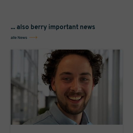
... also berry important news
alle News