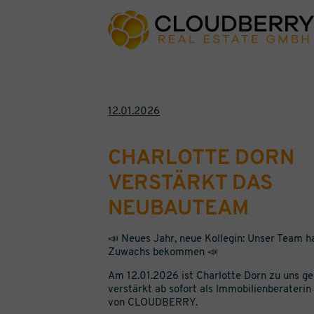
12.01.2026
CHARLOTTE DORN
VERSTÄRKT DAS
NEUBAUTEAM
📣 Neues Jahr, neue Kollegin: Unser Team h
Zuwachs bekommen 📣
Am 12.01.2026 ist Charlotte Dorn zu uns ge
verstärkt ab sofort als Immobilienberater
von CLOUDBERRY.