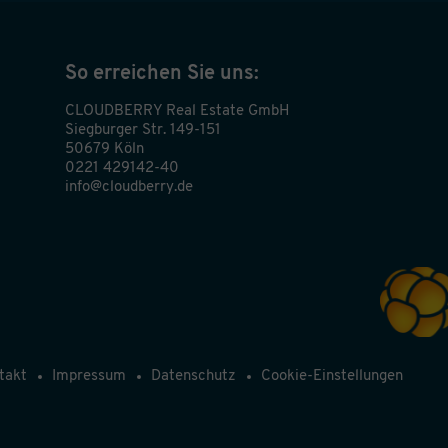
So erreichen Sie uns:
CLOUDBERRY Real Estate GmbH
Siegburger Str. 149-151
50679 Köln
0221 429142-40
info@cloudberry.de
takt
Impressum
Datenschutz
Cookie-Einstellungen