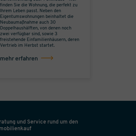
finden Sie die Wohnung, die perfekt zu
Ihrem Leben passt. Neben den
Eigentumswohnungen beinhaltet die
Neubaumaßnahme auch 30
Doppelhaushälften, von denen noch
zwei verfügbar sind, sowie 3
freistehende Einfamilienhäusern, deren
Vertrieb im Herbst startet.
mehr erfahren
ratung und Service rund um den
mobilienkauf