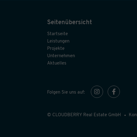
Seitenübersicht
Startseite
Leistungen
Projekte
Unternehmen
Aktuelles
Folgen Sie uns auf:
© CLOUDBERRY Real Estate GmbH
Kon