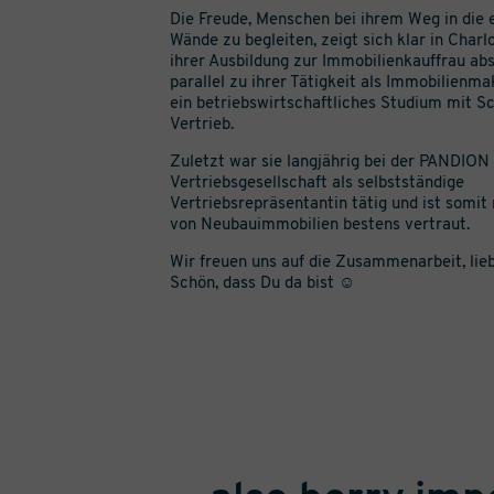
Die Freude, Menschen bei ihrem Weg in die 
Wände zu begleiten, zeigt sich klar in Charl
ihrer Ausbildung zur Immobilienkauffrau abs
parallel zu ihrer Tätigkeit als Immobilienma
ein betriebswirtschaftliches Studium mit 
Vertrieb.
Zuletzt war sie langjährig bei der PANDION
Vertriebsgesellschaft als selbstständige
Vertriebsrepräsentantin tätig und ist somit
von Neubauimmobilien bestens vertraut.
Wir freuen uns auf die Zusammenarbeit, lie
Schön, dass Du da bist ☺️