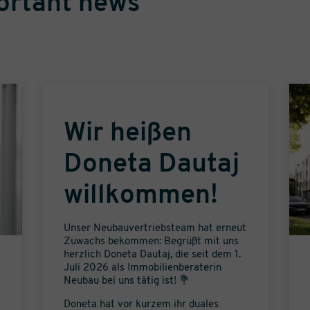
portant news
Wir heißen
Doneta Dautaj
willkommen!
Unser Neubauvertriebsteam hat erneut
Zuwachs bekommen: Begrüßt mit uns
herzlich Doneta Dautaj, die seit dem 1.
Juli 2026 als Immobilienberaterin
Neubau bei uns tätig ist! 💐
Doneta hat vor kurzem ihr duales