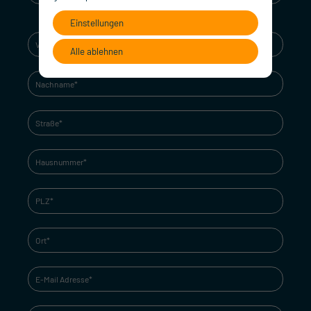
Einstellungen
Alle ablehnen