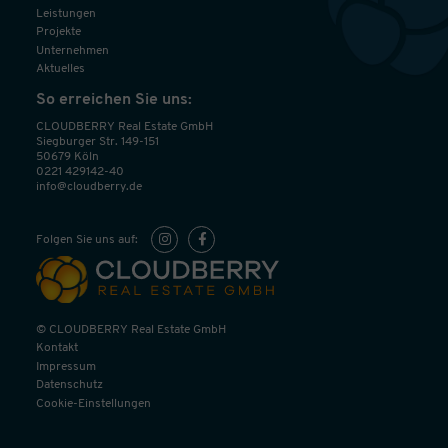
Leistungen
Projekte
Unternehmen
Aktuelles
So erreichen Sie uns:
CLOUDBERRY Real Estate GmbH
Siegburger Str. 149-151
50679 Köln
0221 429142-40
info@cloudberry.de
Folgen Sie uns auf:
© CLOUDBERRY Real Estate GmbH
Kontakt
Impressum
Datenschutz
Cookie-Einstellungen