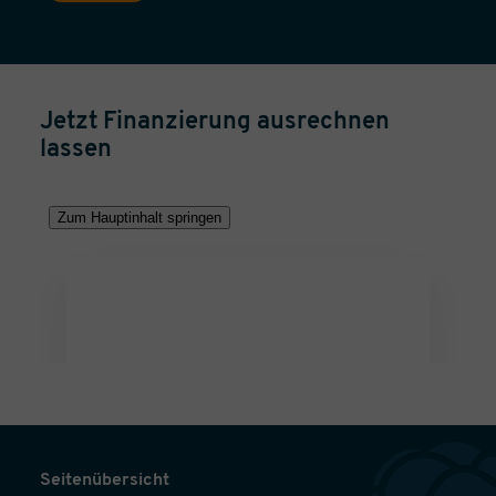
Jetzt Finanzierung ausrechnen
lassen
Seitenübersicht