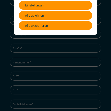
Einstellungen
Alle ablehnen
Alle akzeptieren