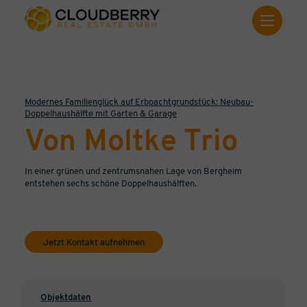
Modernes Familienglück auf Erbpachtgrundstück: Neubau-
Doppelhaushälfte mit Garten & Garage
Von Moltke Trio
In einer grünen und zentrumsnahen Lage von Bergheim
entstehen sechs schöne Doppelhaushälften.
Jetzt Kontakt aufnehmen
Objektdaten