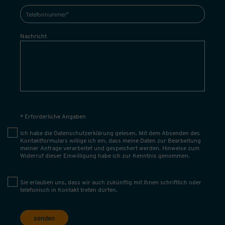
Nachricht
* Erforderliche Angaben
Ich habe die
Datenschutzerklärung
gelesen. Mit dem Absenden des
Kontaktformulars willige ich ein, dass meine Daten zur Bearbeitung
meiner Anfrage verarbeitet und gespeichert werden. Hinweise zum
Widerruf dieser Einwilligung habe ich zur Kenntnis genommen.
Sie erlauben uns, dass wir auch zukünftig mit Ihnen schriftlich oder
telefonisch in Kontakt treten dürfen.
senden