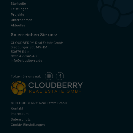
Startseite
Leistungen
Projekte
Unternehmen
Aktuelles
So erreichen Sie uns:
CLOUDBERRY Real Estate GmbH
Siegburger Str. 149-151
50679 Köln
0221 429142-40
info@cloudberry.de
Folgen Sie uns auf:
© CLOUDBERRY Real Estate GmbH
Kontakt
Impressum
Datenschutz
Cookie-Einstellungen