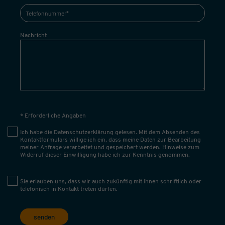
Nachricht
* Erforderliche Angaben
Ich habe die
Datenschutzerklärung
gelesen. Mit dem Absenden des
Kontaktformulars willige ich ein, dass meine Daten zur Bearbeitung
meiner Anfrage verarbeitet und gespeichert werden. Hinweise zum
Widerruf dieser Einwilligung habe ich zur Kenntnis genommen.
Sie erlauben uns, dass wir auch zukünftig mit Ihnen schriftlich oder
telefonisch in Kontakt treten dürfen.
senden