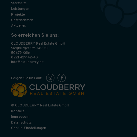
Startseite
Leistungen
Projekte
Unternehmen
Aktuelles
So erreichen Sie uns:
CLOUDBERRY Real Estate GmbH
Siegburger Str. 149-151
50679 Köln
0221 429142-40
info@cloudberry.de
Folgen Sie uns auf:
© CLOUDBERRY Real Estate GmbH
Kontakt
Impressum
Datenschutz
Cookie-Einstellungen