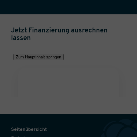
Jetzt Finanzierung ausrechnen
lassen
Seitenübersicht