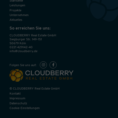
Startseite
Leistungen
Projekte
Unternehmen
Aktuelles
So erreichen Sie uns:
CLOUDBERRY Real Estate GmbH
Siegburger Str. 149-151
50679 Köln
0221 429142-40
info@cloudberry.de
Folgen Sie uns auf:
© CLOUDBERRY Real Estate GmbH
Kontakt
Impressum
Datenschutz
Cookie-Einstellungen