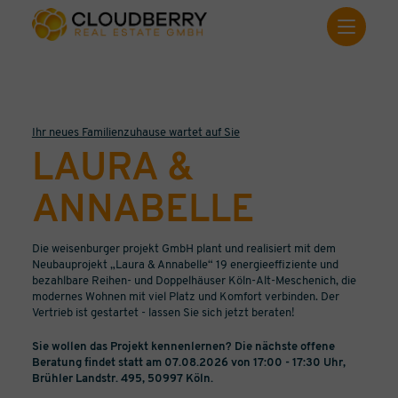
Ihr neues Familienzuhause wartet auf Sie
LAURA &
ANNABELLE
Die weisenburger projekt GmbH plant und realisiert mit dem
Neubauprojekt „Laura & Annabelle“ 19 energieeffiziente und
bezahlbare Reihen- und Doppelhäuser Köln-Alt-Meschenich, die
modernes Wohnen mit viel Platz und Komfort verbinden. Der
Vertrieb ist gestartet - lassen Sie sich jetzt beraten!
Sie wollen das Projekt kennenlernen? Die nächste offene
Beratung findet statt am 07.08.2026 von 17:00 - 17:30 Uhr,
Brühler Landstr. 495, 50997 Köln.