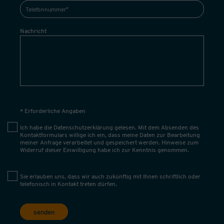
Nachricht
* Erforderliche Angaben
Ich habe die
Datenschutzerklärung
gelesen. Mit dem Absenden des
Kontaktformulars willige ich ein, dass meine Daten zur Bearbeitung
meiner Anfrage verarbeitet und gespeichert werden. Hinweise zum
Widerruf dieser Einwilligung habe ich zur Kenntnis genommen.
Sie erlauben uns, dass wir auch zukünftig mit Ihnen schriftlich oder
telefonisch in Kontakt treten dürfen.
senden